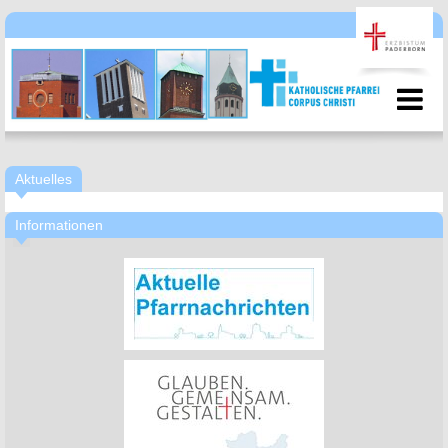
Aktuelles
Informationen