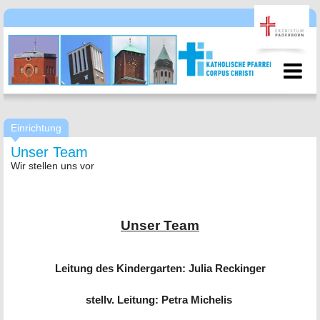
Einrichtung
Unser Team
Wir stellen uns vor
-
--
Unser Team
--
Leitung des Kindergarten: Julia Reckinger
----
stellv. Leitung: Petra Michelis
----