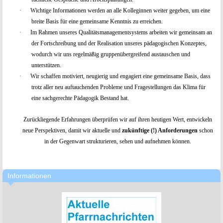
·
Wichtige Informationen werden an alle Kolleginnen weiter gegeben, um eine
breite Basis für eine gemeinsame Kenntnis zu erreichen.
·
Im Rahmen unseres Qualitätsmanagementsystems arbeiten wir gemeinsam an
der Fortschreibung und der Realisation unseres pädagogischen Konzeptes,
wodurch wir uns regelmäßig gruppenübergreifend austauschen und
unterstützen.
·
Wir schaffen motiviert, neugierig und engagiert eine gemeinsame Basis, dass
trotz aller neu auftauchenden Probleme und Fragestellungen das Klima für
eine sachgerechte Pädagogik Bestand hat.
Zurückliegende Erfahrungen überprüfen wir auf ihren heutigen Wert, entwickeln
neue Perspektiven, damit wir aktuelle und
zukünftige (!) Anforderungen
schon
in der Gegenwart strukturieren, sehen und aufnehmen können.
Informationen