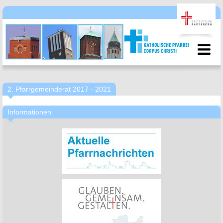
2. Pfarrgemeinderat 2017 - 2021
Informationen